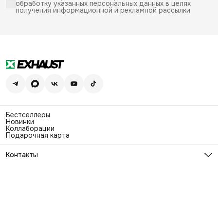
обработку указанных персональных данных в целях
получения информационной и рекламной рассылки
Бестселлеры
Новинки
Коллаборации
Подарочная карта
Контакты
Эл. почта
info@exhaustwear.ru