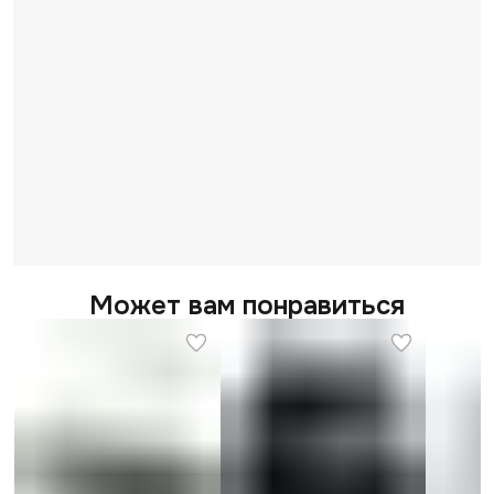
Может вам понравиться