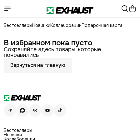
Бестселлеры
Новинки
Коллаборации
Подарочная карта
В избранном пока пусто
Сохраняйте здесь товары, которые
понравились
Вернуться на главную
Бестселлеры
Новинки
Коллаборации