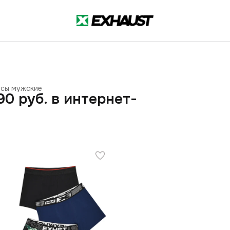
сы мужские
0 руб. в интернет-