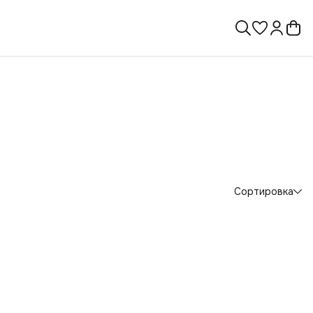
Сортировка