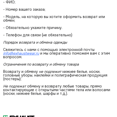
- ФИО;
- Номер вашего заказа;
- Модель, на которую вы хотите оформить возврат или
обмен;
- Обязательно укажите причину.
- Телефон для связи (не обязательно)
Порядок возврата и обмена одежды
Свяжитесь с нами с помощью электронной почты
info@exhaustwear.ru
и мы оперативно поможем вам с этим
вопросом.
Ограничения по возврату и обмену товара
Возврату и обмену
не подлежит
нижнее белье, носки,
головные уборы, наклейки и полиграфическая продукция
(постеры);
Не подлежат
обмену и возврату любые товары, прямо
контактирующие с открытыми частями тела или волосами
(носки, нижнее белье, шарфы и т.д.).