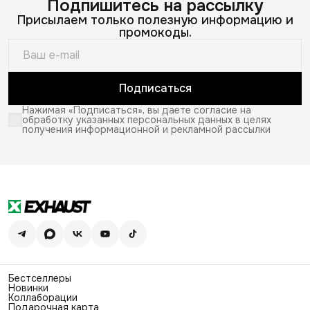
Подпишитесь на рассылку
Присылаем только полезную информацию и
промокоды.
Подписаться
Нажимая «Подписаться», вы даете согласие на
обработку указанных персональных данных в целях
получения информационной и рекламной рассылки
Бестселлеры
Новинки
Коллаборации
Подарочная карта