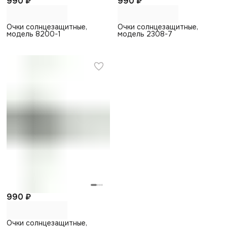
990 ₽
990 ₽
Очки солнцезащитные,
Очки солнцезащитные,
модель 8200-1
модель 2308-7
990 ₽
Очки солнцезащитные,