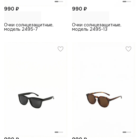
990 ₽
990 ₽
Очки солнцезащитные,
Очки солнцезащитные,
модель 2495-7
модель 2495-13