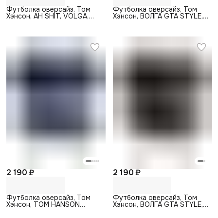
Футболка оверсайз, Том
Футболка оверсайз, Том
Хэнсон, AH SHIT, VOLGA,
Хэнсон, ВОЛГА GTA STYLE,
черный
красный
2 190 ₽
2 190 ₽
Футболка оверсайз, Том
Футболка оверсайз, Том
Хэнсон, TOM HANSON
Хэнсон, ВОЛГА GTA STYLE,
AUTO, темно-синий
черный