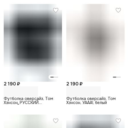
2 190 ₽
2 190 ₽
Футболка оверсайз, Том
Футболка оверсайз, Том
Хэнсон, РУССКИЙ
Хэнсон, УААА!, белый
ЛОУРАЙДЕР, черный