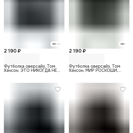
2 190 ₽
2 190 ₽
Футболка оверсайз, Том
Футболка оверсайз, Том
Хэнсон, ЭТО НИКОГДА НЕ
Хэнсон, МИР РОСКОШИ,
ЗАКОНЧИТСЯ, черный
черный