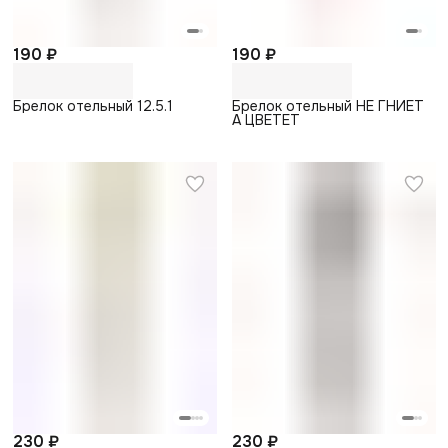
190 ₽
190 ₽
Брелок отельный 12.5.1
Брелок отельный НЕ ГНИЕТ
А ЦВЕТЕТ
230 ₽
230 ₽