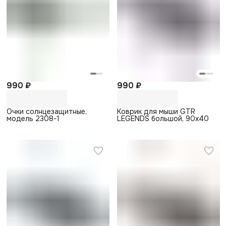
990 ₽
990 ₽
Очки солнцезащитные,
Коврик для мыши GTR
модель 2308-1
LEGENDS большой, 90х40