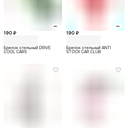
190 ₽
190 ₽
Брелок отельный DRIVE
Брелок отельный ANTI
COOL CARS
STOCK CAR CLUB