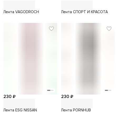
Лента VAGODROCH
Лента СПОРТ И КРАСОТА
230 ₽
230 ₽
Лента ESG NISSAN
Лента PORNHUB