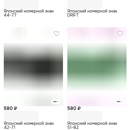
Японский номерной знак
Японский номерной знак
44-77
DRIFT
580 ₽
580 ₽
Японский номерной знак
Японский номерной знак
42-71
51-82