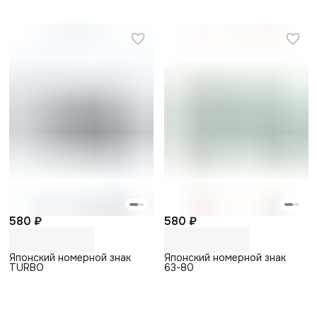
580 ₽
580 ₽
Японский номерной знак
Японский номерной знак
TURBO
63-80