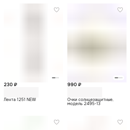
230 ₽
990 ₽
Лента 1251 NEW
Очки солнцезащитные,
модель 2495-13