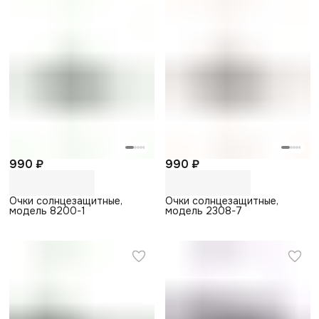
990 ₽
990 ₽
Очки солнцезащитные,
Очки солнцезащитные,
модель 8200-1
модель 2308-7