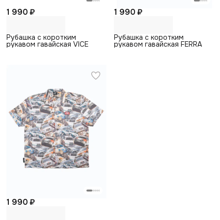
1 990 ₽
1 990 ₽
Рубашка с коротким
Рубашка с коротким
рукавом гавайская VICE
рукавом гавайская FERRA
1 990 ₽