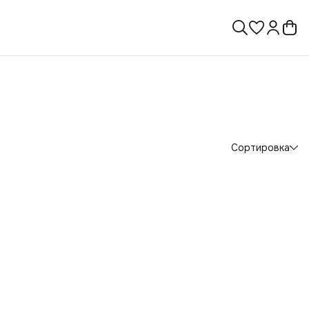
Сортировка