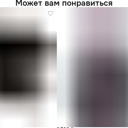
Может вам понравиться