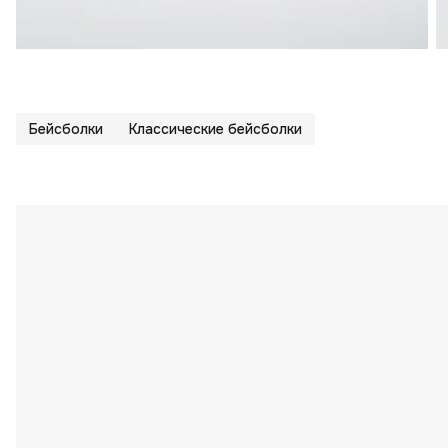
Бейсболки
Классические бейсболки