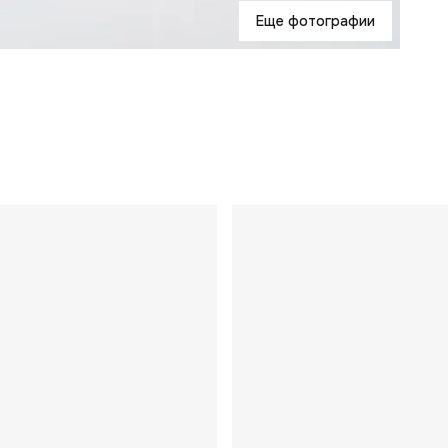
Еще фотографии