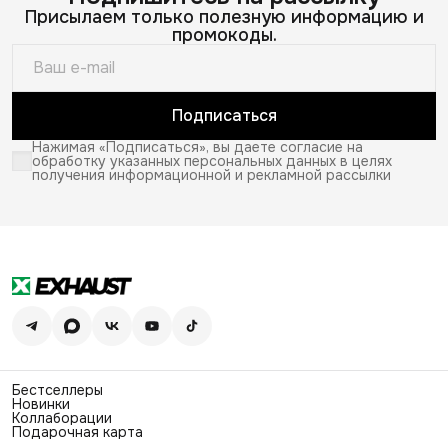
Присылаем только полезную информацию и
промокоды.
Подписаться
Нажимая «Подписаться», вы даете согласие на
обработку указанных персональных данных в целях
получения информационной и рекламной рассылки
Бестселлеры
Новинки
Коллаборации
Подарочная карта