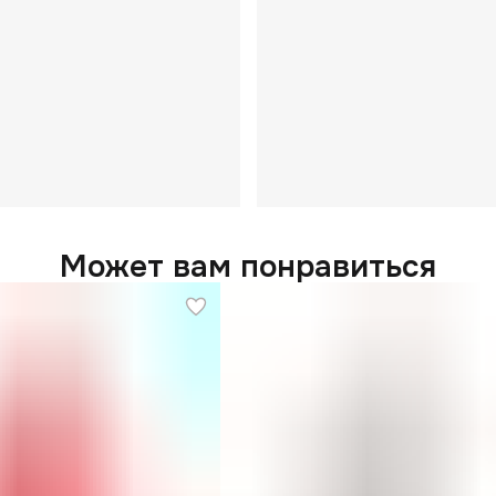
Может вам понравиться