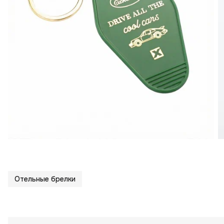
Отельные брелки