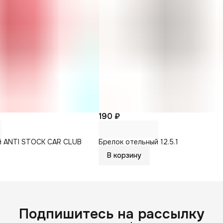
190 ₽
й ANTI STOCK CAR CLUB
Брелок отельный 12.5.1
В корзину
Подпишитесь на рассылку