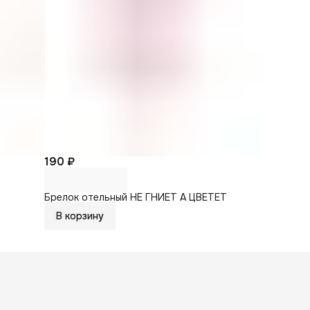
190 ₽
Брелок отельный НЕ ГНИЕТ А ЦВЕТЕТ
В корзину