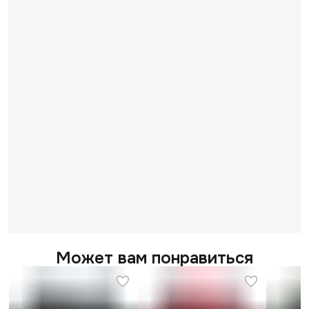
Может вам понравиться