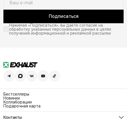
Подписаться
Нажимая «Подписаться», вы даете согласие на
обработку указанных персональных данных в целях
получения информационной и рекламной рассылки
Бестселлеры
Новинки
Коллаборации
Подарочная карта
Контакты
Эл. почта