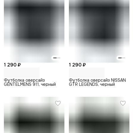
1 290 ₽
1 290 ₽
Футболка оверсайз
Футболка оверсайз NISSAN
GENTELMENS 911, черный
GTR LEGENDS, черный