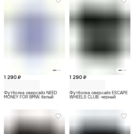
1 290 ₽
1 290 ₽
Футболка оверсайз NEED
Футболка оверсайз ESCAPE
MONEY FOR BMW, белый
WHEELS CLUB, черный