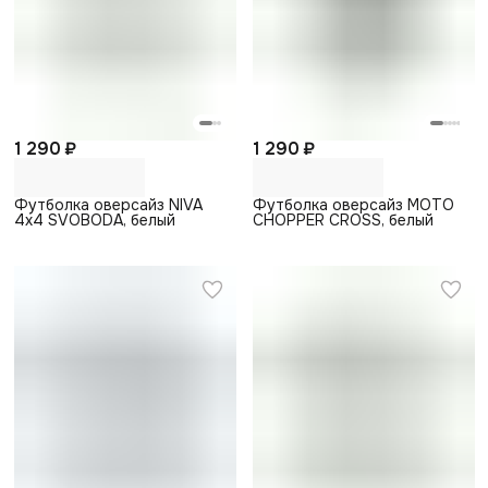
1 290 ₽
1 290 ₽
Футболка оверсайз NIVA
Футболка оверсайз MOTO
4x4 SVOBODA, белый
CHOPPER CROSS, белый