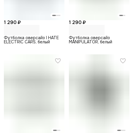
1 290 ₽
1 290 ₽
Футболка оверсайз I HATE
Футболка оверсайз
ELECTRIC CARS, белый
MANIPULATOR, белый