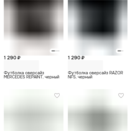
1 290 ₽
1 290 ₽
Футболка оверсайз
Футболка оверсайз RAZOR
MERCEDES REPAINT, черный
NFS, черный