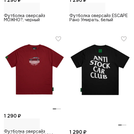
1 290 ₽
1 290 ₽
Футболка оверсайз
Футболка оверсайз ESCAPE
МОЖНО?, черный
Рано Умирать, белый
1 290 ₽
Футболка оверсайз
1 290 ₽