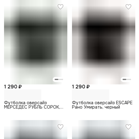
1 290 ₽
1 290 ₽
Футболка оверсайз
Футболка оверсайз ESCAPE
МЕРСЕДЕС РУБЛЬ СОРОК,
Рано Умирать, черный
черный