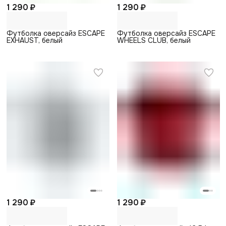
1 290 ₽
1 290 ₽
Футболка оверсайз ESCAPE
Футболка оверсайз ESCAPE
EXHAUST, белый
WHEELS CLUB, белый
1 290 ₽
1 290 ₽