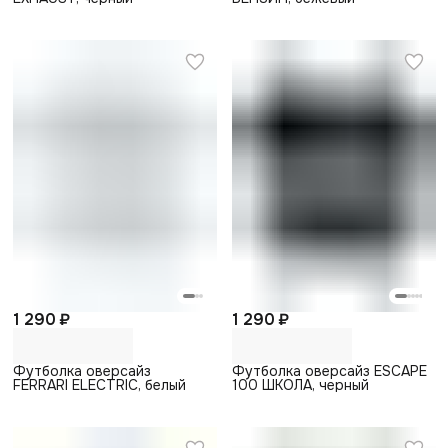
1 290 ₽
1 290 ₽
Футболка оверсайз
Футболка оверсайз ESCAPE
FERRARI ELECTRIC, белый
100 ШКОЛА, черный