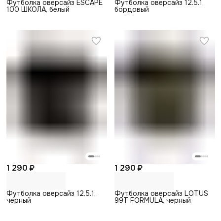
Футболка оверсайз ESCAPE
Футболка оверсайз 12.5.1,
100 ШКОЛА, белый
бордовый
1 290 ₽
1 290 ₽
Футболка оверсайз 12.5.1,
Футболка оверсайз LOTUS
черный
99T FORMULA, черный