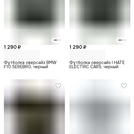
1 290 ₽
1 290 ₽
Футболка оверсайз BMW
Футболка оверсайз I HATE
F10 SEREBRO, черный
ELECTRIC CARS, черный