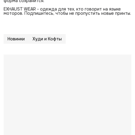
форма сохранится.
EXHAUST WEAR - одежда для тех, кто говорит на языке
моторов. Подпишитесь, чтобы не пропустить новые принты.
Новинки
Худи и Кофты