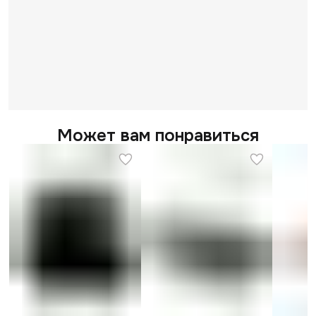
Может вам понравиться