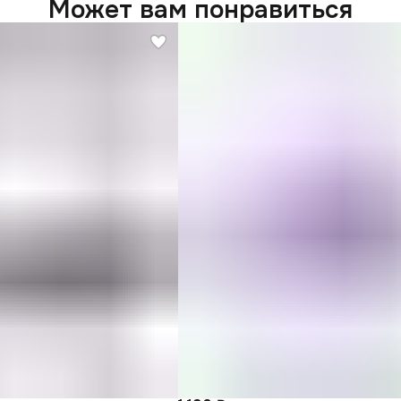
Может вам понравиться