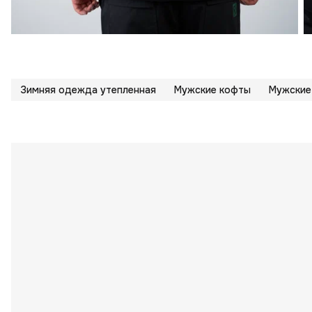
Зимняя одежда утепленная
Мужские кофты
Мужские