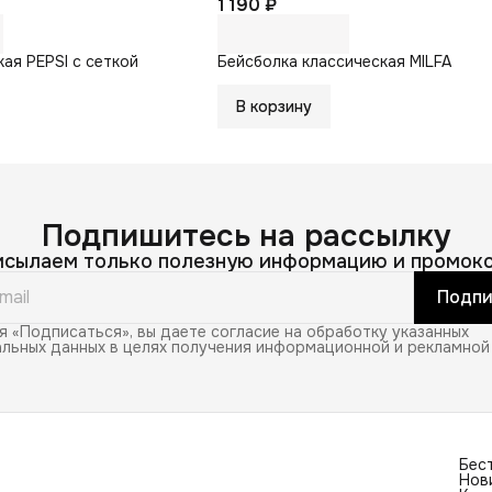
1 190 ₽
кая PEPSI с сеткой
Бейсболка классическая MILFA
В корзину
Подпишитесь на рассылку
исылаем только полезную информацию и промоко
Подпи
 «Подписаться», вы даете согласие на обработку указанных
льных данных в целях получения информационной и рекламной
Бес
Нов