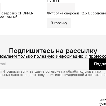
1 290 ₽
и оверсайз CHOPPER
Футболка оверсайз 12.5.1, бордовы
ое, черный
В корзину
Подпишитесь на рассылку
исылаем только полезную информацию и промоко
Подпи
 «Подписаться», вы даете согласие на обработку указанных
льных данных в целях получения информационной и рекламной
Бес
Нов