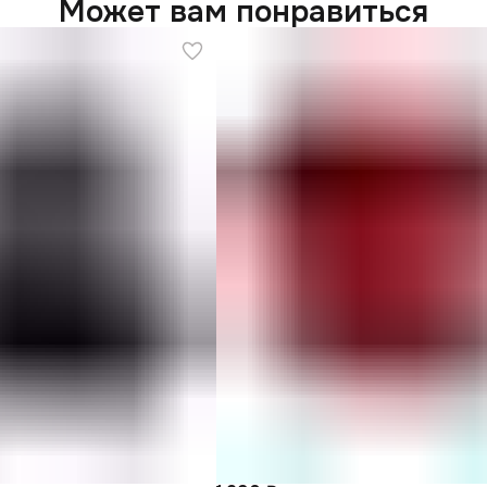
Может вам понравиться