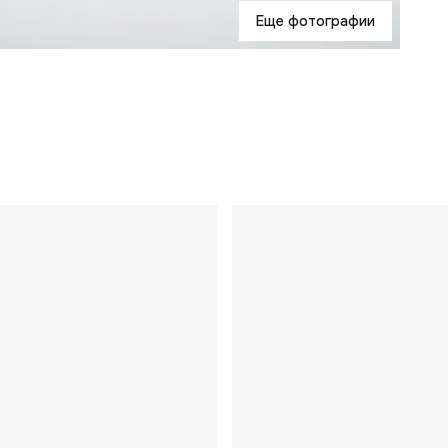
Еще фотографии