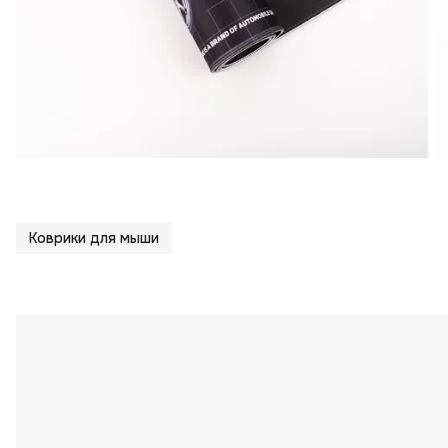
Коврики для мыши