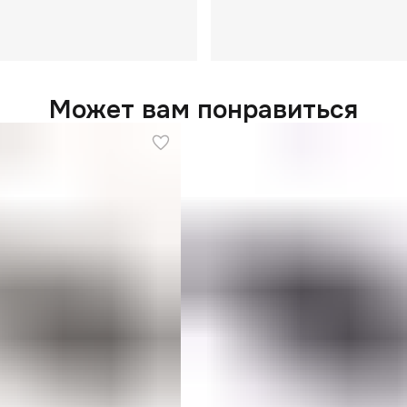
Может вам понравиться