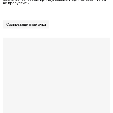
не пропустить!
Солнцезащитные очки