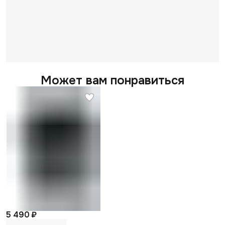
Может вам понравиться
5 490 ₽