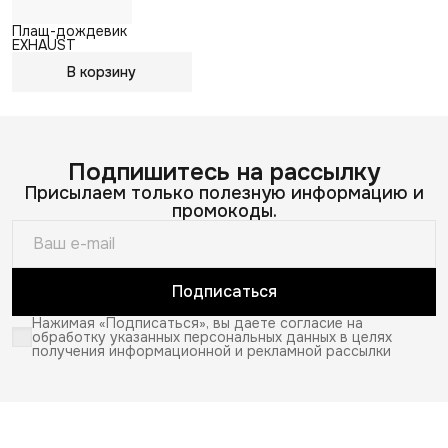
Плащ-дождевик
EXHAUST
В корзину
Подпишитесь на рассылку
Присылаем только полезную информацию и
промокоды.
Подписаться
Нажимая «Подписаться», вы даете согласие на
обработку указанных персональных данных в целях
получения информационной и рекламной рассылки