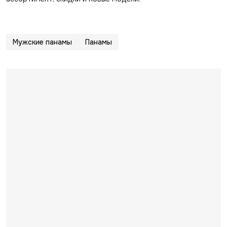
Мужские панамы
Панамы