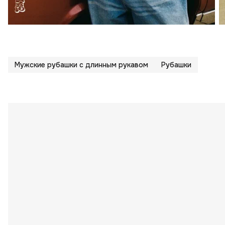
Мужские рубашки с длинным рукавом
Рубашки