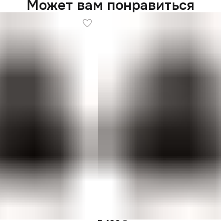
Может вам понравиться