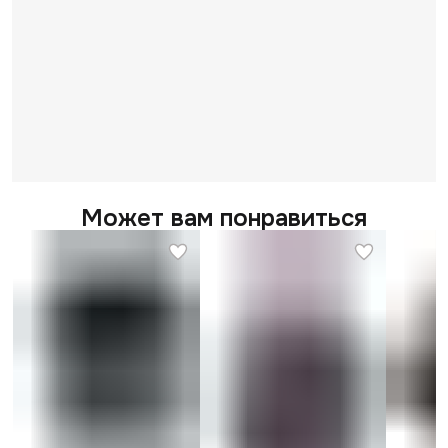
Может вам понравиться