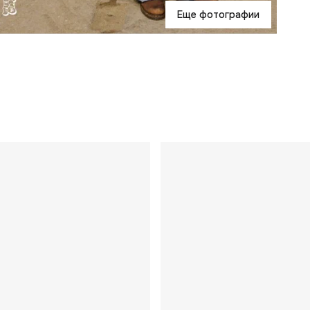
Еще фотографии