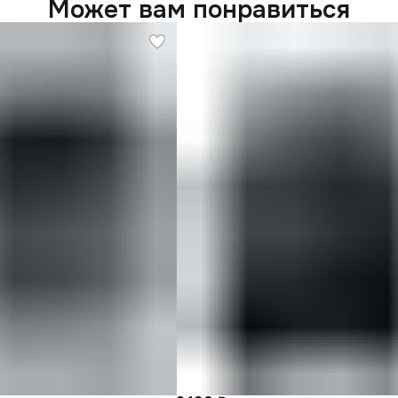
Может вам понравиться