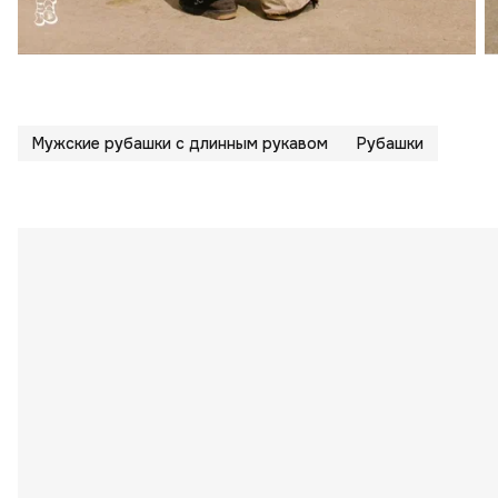
Мужские рубашки с длинным рукавом
Рубашки