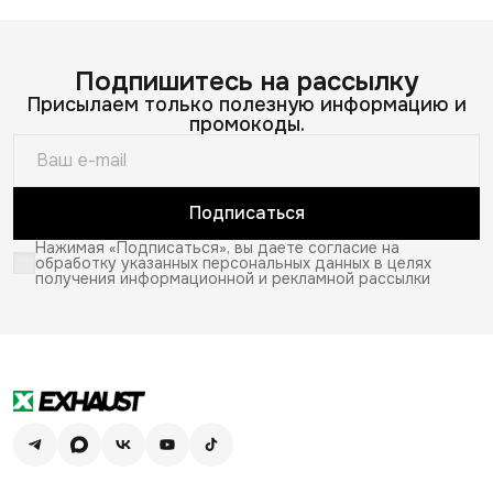
Подпишитесь на рассылку
Присылаем только полезную информацию и
промокоды.
Подписаться
Нажимая «Подписаться», вы даете согласие на
обработку указанных персональных данных в целях
получения информационной и рекламной рассылки