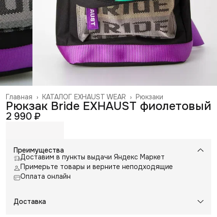
Главная
›
КАТАЛОГ EXHAUST WEAR
›
Рюкзаки
Рюкзак Bride EXHAUST фиолетовый
2 990 ₽
Преимущества
Доставим в пункты выдачи Яндекс Маркет
Примерьте товары и верните неподходящие
Оплата онлайн
Доставка