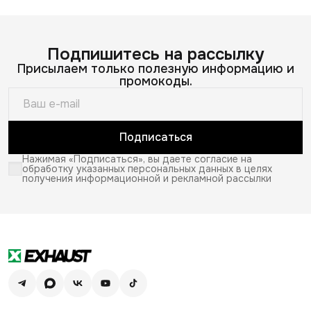
Подпишитесь на рассылку
Присылаем только полезную информацию и
промокоды.
Подписаться
Нажимая «Подписаться», вы даете согласие на
обработку указанных персональных данных в целях
получения информационной и рекламной рассылки