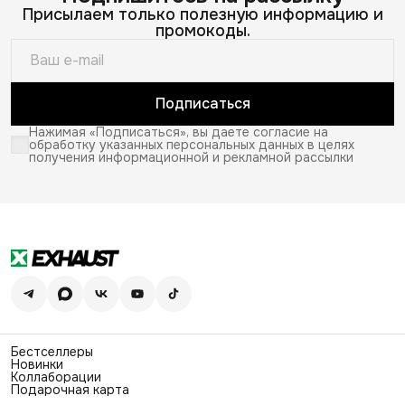
Присылаем только полезную информацию и
промокоды.
Подписаться
Нажимая «Подписаться», вы даете согласие на
обработку указанных персональных данных в целях
получения информационной и рекламной рассылки
Бестселлеры
Новинки
Коллаборации
Подарочная карта