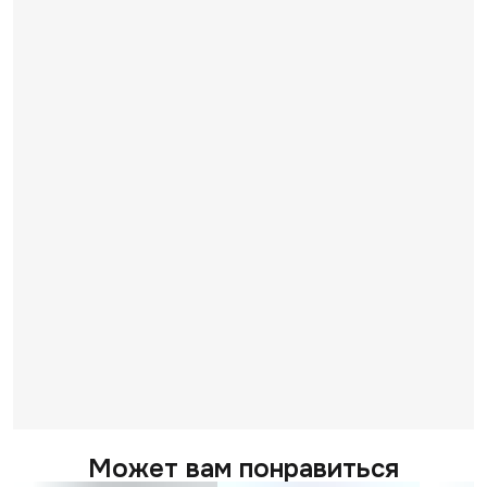
Может вам понравиться