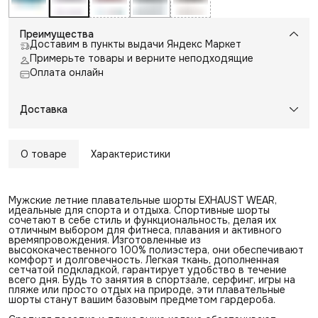
Преимущества
Доставим в пункты выдачи Яндекс Маркет
Примерьте товары и верните неподходящие
Оплата онлайн
Доставка
О товаре
Характеристики
Мужские летние плавательные шорты EXHAUST WEAR,
идеальные для спорта и отдыха. Спортивные шорты
сочетают в себе стиль и функциональность, делая их
отличным выбором для фитнеса, плавания и активного
времяпровождения. Изготовленные из
высококачественного 100% полиэстера, они обеспечивают
комфорт и долговечность. Легкая ткань, дополненная
сетчатой подкладкой, гарантирует удобство в течение
всего дня. Будь то занятия в спортзале, серфинг, игры на
пляже или просто отдых на природе, эти плавательные
шорты станут вашим базовым предметом гардероба.