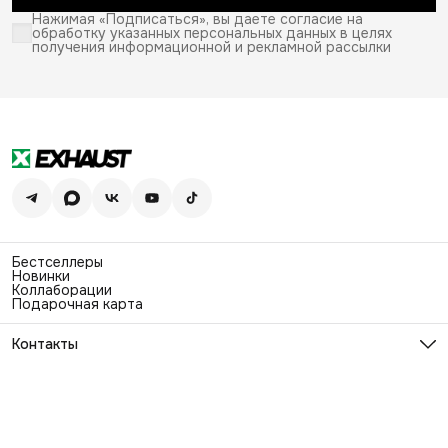
Нажимая «Подписаться», вы даете согласие на
обработку указанных персональных данных в целях
получения информационной и рекламной рассылки
Бестселлеры
Новинки
Коллаборации
Подарочная карта
Контакты
Эл. почта
info@exhaustwear.ru