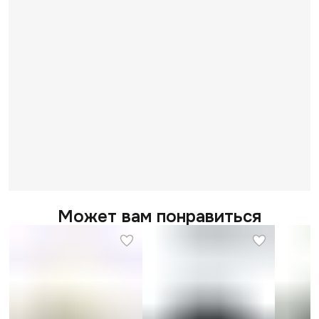
Может вам понравиться