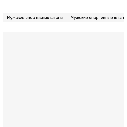
Мужские спортивные штаны
Мужские спортивные штаны