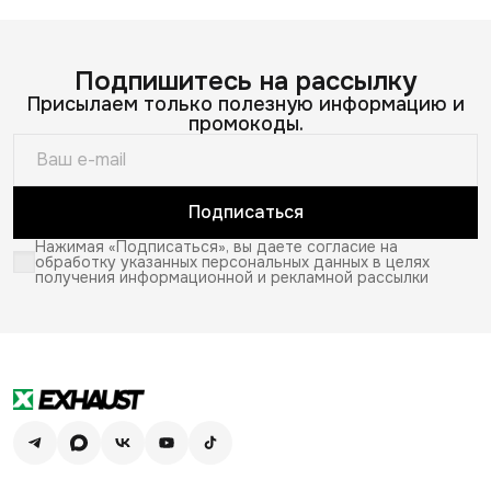
Подпишитесь на рассылку
Присылаем только полезную информацию и
промокоды.
Подписаться
Нажимая «Подписаться», вы даете согласие на
обработку указанных персональных данных в целях
получения информационной и рекламной рассылки