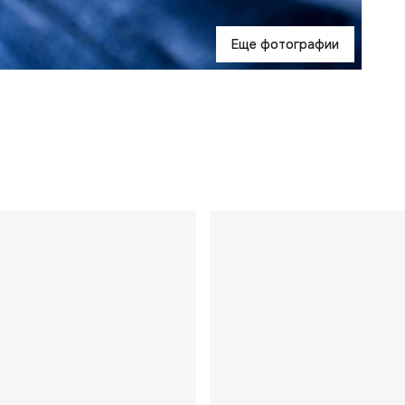
Еще фотографии