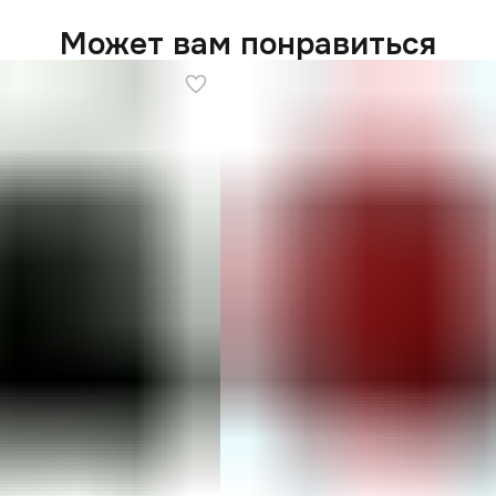
Может вам понравиться