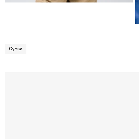
Сумки