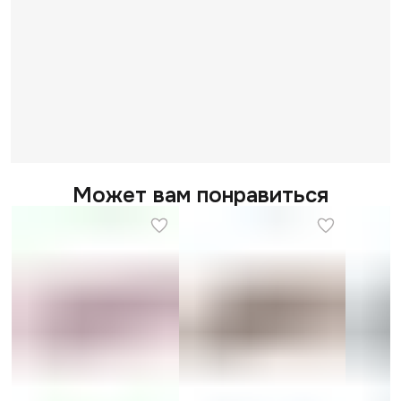
Может вам понравиться