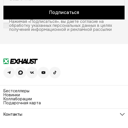
Подписаться
Нажимая «Подписаться», вы даете согласие на
обработку указанных персональных данных в целях
получения информационной и рекламной рассылки
Бестселлеры
Новинки
Коллаборации
Подарочная карта
Контакты
Эл. почта
info@exhaustwear.ru