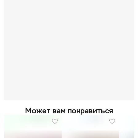
Может вам понравиться