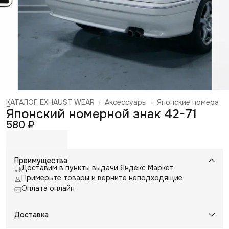
КАТАЛОГ EXHAUST WEAR
›
Аксессуары
›
Японские номера
Главная
›
Японский номерной знак 42-71
580 ₽
Преимущества
Доставим в пункты выдачи Яндекс Маркет
Примерьте товары и верните неподходящие
Оплата онлайн
Доставка