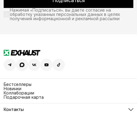
Подписаться
Нажимая «Подписаться», вы даете согласие на
обработку указанных персональных данных в целях
получения информационной и рекламной рассылки
Бестселлеры
Новинки
Коллаборации
Подарочная карта
Контакты
Эл. почта
info@exhaustwear.ru