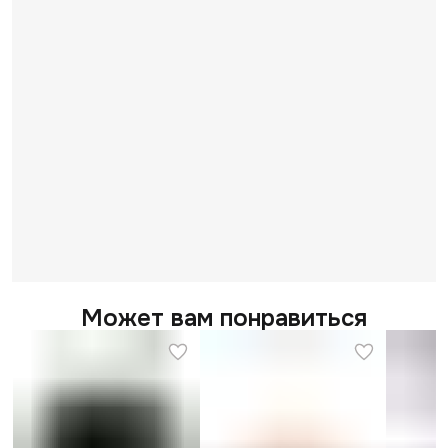
Может вам понравиться