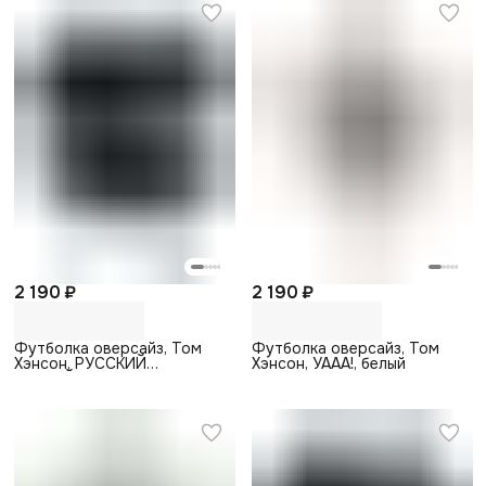
2 190 ₽
2 190 ₽
Футболка оверсайз, Том
Футболка оверсайз, Том
Хэнсон, РУССКИЙ
Хэнсон, УААА!, белый
ЛОУРАЙДЕР, черный