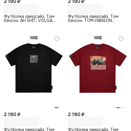
2 190 ₽
2 190 ₽
Футболка оверсайз, Том
Футболка оверсайз, Том
Хэнсон, AH SHIT, VOLGA,
Хэнсон, TOM HANSON
бежевый
AUTO, черный
2 190 ₽
2 190 ₽
Футболка оверсайз, Том
Футболка оверсайз, Том