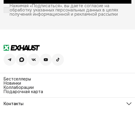
Нажимая «Подписаться», вы даете согласие на
обработку указанных персональных данных в целях
получения информационной и рекламной рассылки
Бестселлеры
Новинки
Коллаборации
Подарочная карта
Контакты
Эл. почта
info@exhaustwear.ru