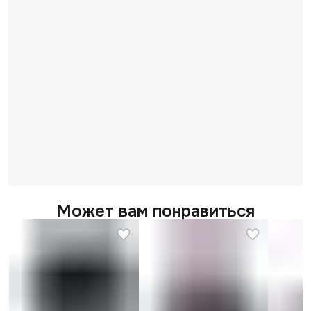
Может вам понравиться