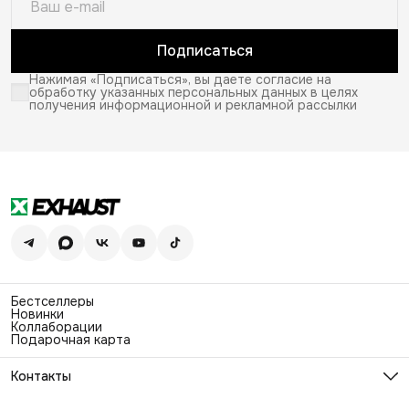
Подписаться
Нажимая «Подписаться», вы даете согласие на
обработку указанных персональных данных в целях
получения информационной и рекламной рассылки
Бестселлеры
Новинки
Коллаборации
Подарочная карта
Контакты
Эл. почта