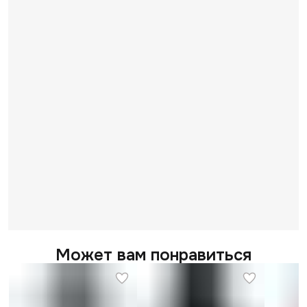
Может вам понравиться