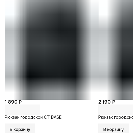
1 890 ₽
2 190 ₽
Рюкзак городской CT BASE
Рюкзак городск
В корзину
В корзину