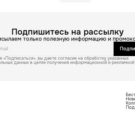
Подпишитесь на рассылку
исылаем только полезную информацию и промоко
Подпи
 «Подписаться», вы даете согласие на обработку указанных
льных данных в целях получения информационной и рекламной
Бес
Нов
Кол
Под