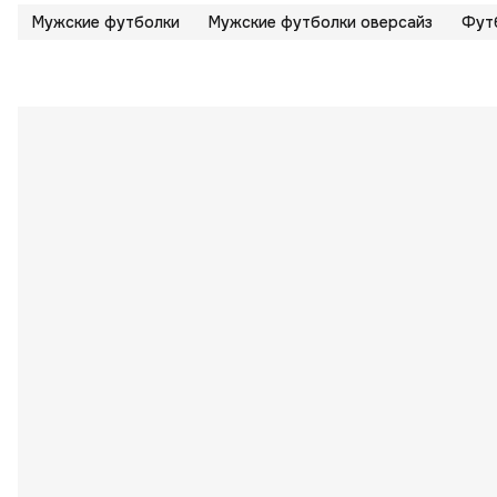
Мужские футболки
Мужские футболки оверсайз
Футб