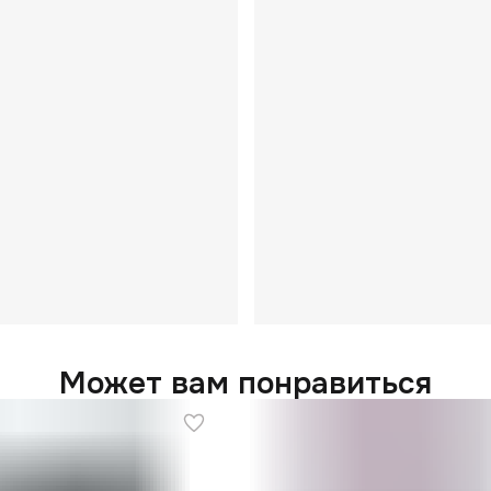
Может вам понравиться