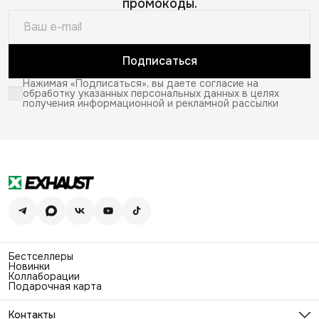
промокоды.
Подписаться
Нажимая «Подписаться», вы даете согласие на
обработку указанных персональных данных в целях
получения информационной и рекламной рассылки
Бестселлеры
Новинки
Коллаборации
Подарочная карта
Контакты