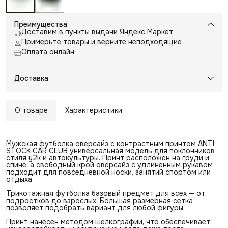
Преимущества
Доставим в пункты выдачи Яндекс Маркет
Примерьте товары и верните неподходящие
Оплата онлайн
Доставка
О товаре
Характеристики
Мужская футболка оверсайз с контрастным принтом ANTI
STOCK CAR CLUB универсальная модель для поклонников
стиля y2k и автокультуры. Принт расположен на груди и
спине, а свободный крой оверсайз с удлиненным рукавом
подходит для повседневной носки, занятий спортом или
отдыха.
Трикотажная футболка базовый предмет для всех — от
подростков до взрослых. Большая размерная сетка
позволяет подобрать вариант для любой фигуры.
Принт нанесен методом шелкографии, что обеспечивает