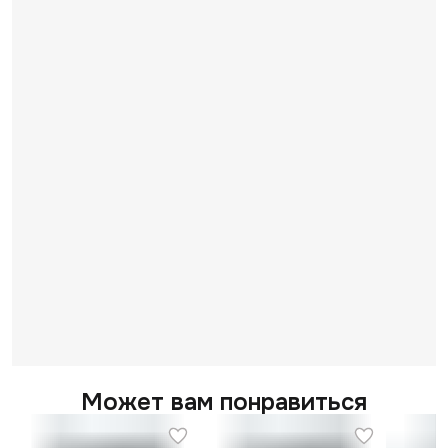
Может вам понравиться