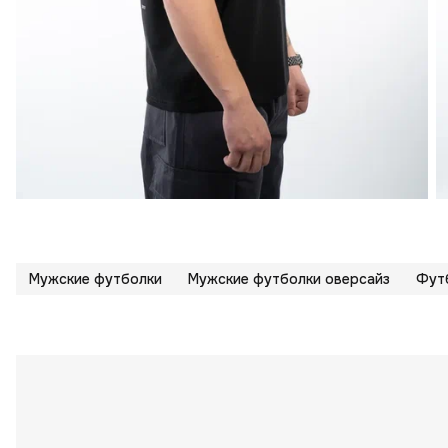
Мужские футболки
Мужские футболки оверсайз
Футб