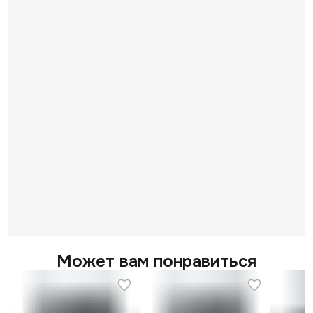
Может вам понравиться