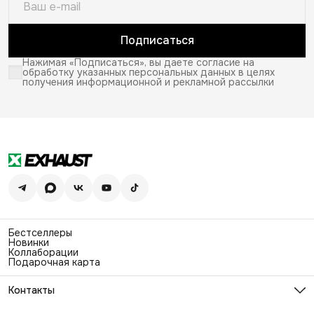
Подписаться
Нажимая «Подписаться», вы даете согласие на
обработку указанных персональных данных в целях
получения информационной и рекламной рассылки
Бестселлеры
Новинки
Коллаборации
Подарочная карта
Контакты
Эл. почта