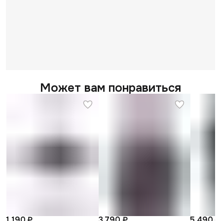
Может вам понравиться
1 190 ₽
3 790 ₽
5 490 ₽