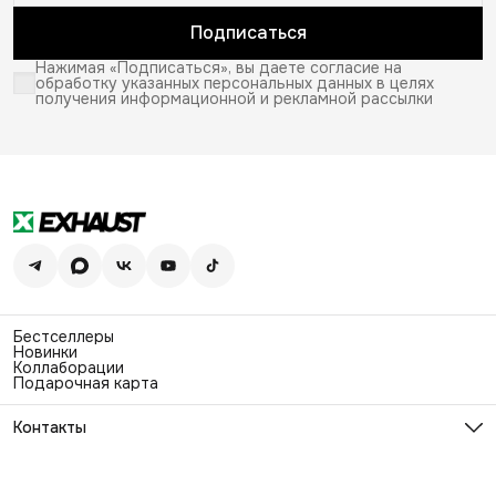
Подписаться
Нажимая «Подписаться», вы даете согласие на
обработку указанных персональных данных в целях
получения информационной и рекламной рассылки
Бестселлеры
Новинки
Коллаборации
Подарочная карта
Контакты
Эл. почта
info@exhaustwear.ru