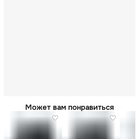
Может вам понравиться