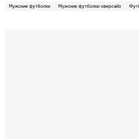
Мужские футболки
Мужские футболки оверсайз
Футб