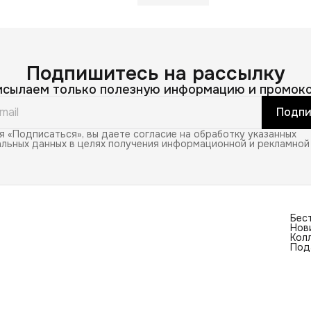
Подпишитесь на рассылку
исылаем только полезную информацию и промоко
Подпи
 «Подписаться», вы даете согласие на обработку указанных
льных данных в целях получения информационной и рекламной
Бес
Нов
Кол
Под