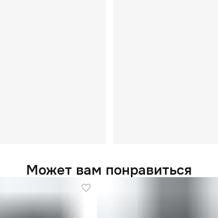
Может вам понравиться