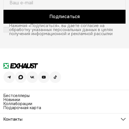
Подписаться
Нажимая «Подписаться», вы даете согласие на
обработку указанных персональных данных в целях
получения информационной и рекламной рассылки
Бестселлеры
Новинки
Коллаборации
Подарочная карта
Контакты
Эл. почта