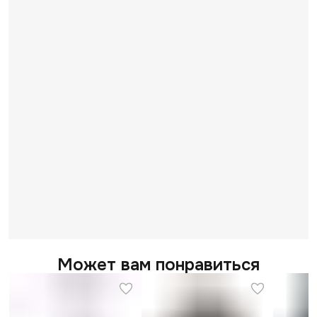
Может вам понравиться