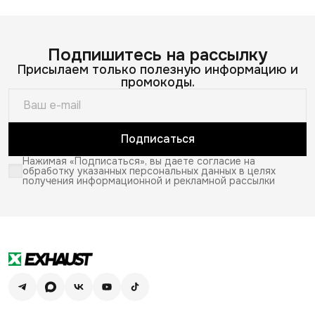
Подпишитесь на рассылку
Присылаем только полезную информацию и
промокоды.
Подписаться
Нажимая «Подписаться», вы даете согласие на
обработку указанных персональных данных в целях
получения информационной и рекламной рассылки