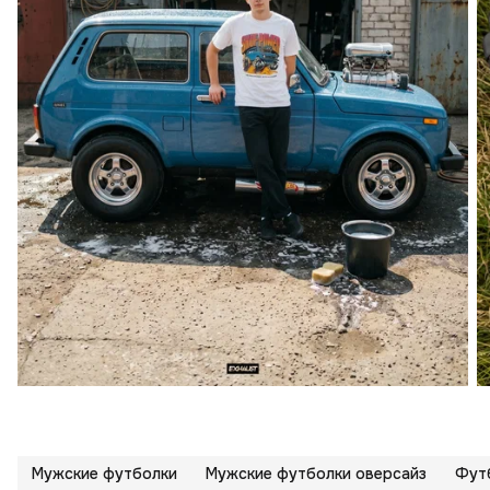
Мужские футболки
Мужские футболки оверсайз
Футб