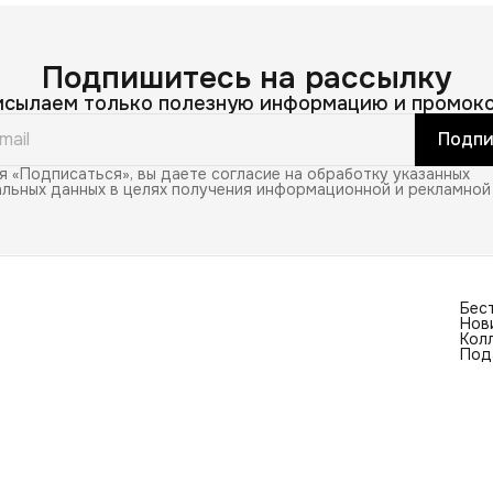
Подпишитесь на рассылку
исылаем только полезную информацию и промоко
Подпи
 «Подписаться», вы даете согласие на обработку указанных
льных данных в целях получения информационной и рекламной
Бес
Нов
Кол
Под