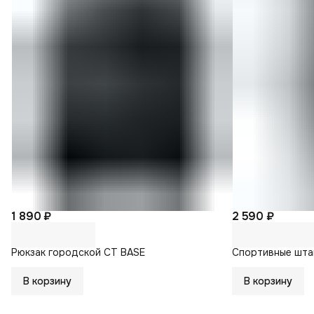
1 890 ₽
2 590 ₽
Рюкзак городской CT BASE
Спортивные шта
В корзину
В корзину