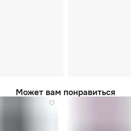
Может вам понравиться