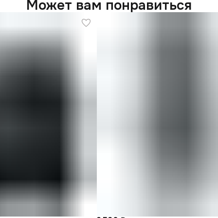
Может вам понравиться