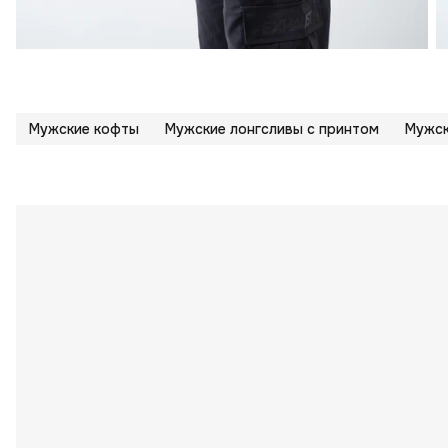
Мужские кофты
Мужские лонгсливы с принтом
Мужск